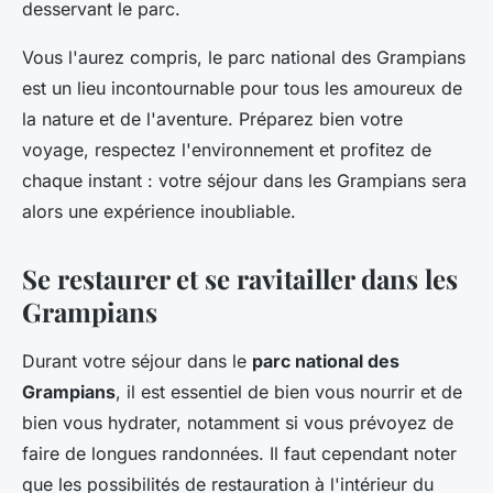
desservant le parc.
Vous l'aurez compris, le parc national des Grampians
est un lieu incontournable pour tous les amoureux de
la nature et de l'aventure. Préparez bien votre
voyage, respectez l'environnement et profitez de
chaque instant : votre séjour dans les Grampians sera
alors une expérience inoubliable.
Se restaurer et se ravitailler dans les
Grampians
Durant votre séjour dans le
parc national des
Grampians
, il est essentiel de bien vous nourrir et de
bien vous hydrater, notamment si vous prévoyez de
faire de longues randonnées. Il faut cependant noter
que les possibilités de restauration à l'intérieur du