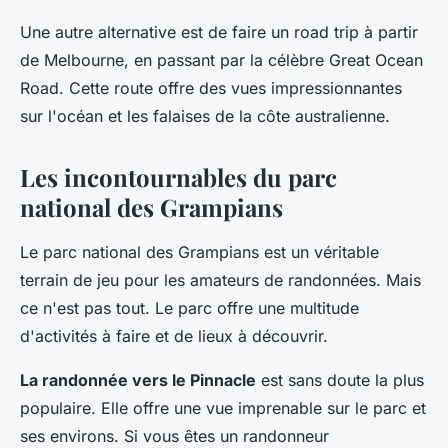
Une autre alternative est de faire un road trip à partir
de Melbourne, en passant par la célèbre Great Ocean
Road. Cette route offre des vues impressionnantes
sur l'océan et les falaises de la côte australienne.
Les incontournables du parc
national des Grampians
Le parc national des Grampians est un véritable
terrain de jeu pour les amateurs de randonnées. Mais
ce n'est pas tout. Le parc offre une multitude
d'activités à faire et de lieux à découvrir.
La randonnée vers le Pinnacle
est sans doute la plus
populaire. Elle offre une vue imprenable sur le parc et
ses environs. Si vous êtes un randonneur