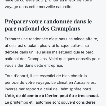
mine de conseils pour profiter au mieux de votre
voyage dans cette merveille naturelle.
Préparer votre randonnée dans le
parc national des Grampians
Préparer une randonnée n'est pas une mince affaire,
et cela est d'autant plus vrai lorsque celle-ci se
déroule dans un lieu aussi majestueux que le parc
national des Grampians. Voici quelques conseils pour
vous aider dans cette entreprise.
Tout d'abord, il est essentiel de bien choisir la
période de votre voyage. Le climat en Australie est
inverse par rapport à celui de l'hémisphère nord.
L'été, de décembre à février, peut être très chaud.
Le printemps et l'automne sont souvent considérés