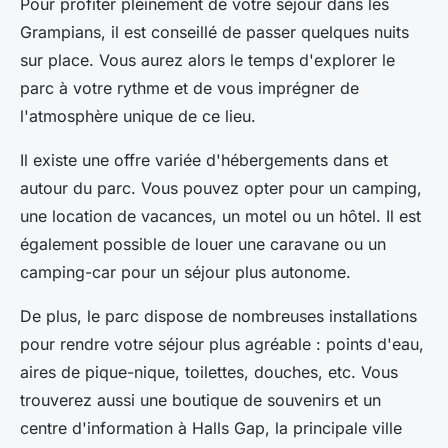
Pour profiter pleinement de votre séjour dans les
Grampians, il est conseillé de passer quelques nuits
sur place. Vous aurez alors le temps d'explorer le
parc à votre rythme et de vous imprégner de
l'atmosphère unique de ce lieu.
Il existe une offre variée d'hébergements dans et
autour du parc. Vous pouvez opter pour un camping,
une location de vacances, un motel ou un hôtel. Il est
également possible de louer une caravane ou un
camping-car pour un séjour plus autonome.
De plus, le parc dispose de nombreuses installations
pour rendre votre séjour plus agréable : points d'eau,
aires de pique-nique, toilettes, douches, etc. Vous
trouverez aussi une boutique de souvenirs et un
centre d'information à Halls Gap, la principale ville