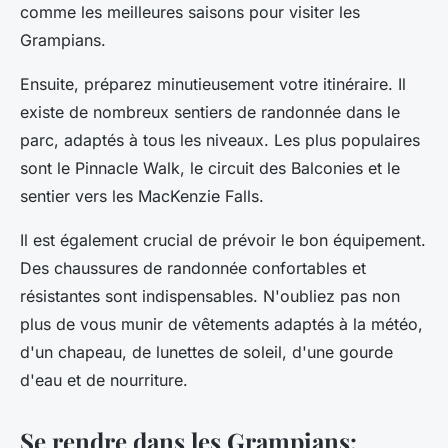
comme les meilleures saisons pour visiter les
Grampians.
Ensuite, préparez minutieusement votre itinéraire. Il
existe de nombreux sentiers de randonnée dans le
parc, adaptés à tous les niveaux. Les plus populaires
sont le Pinnacle Walk, le circuit des Balconies et le
sentier vers les MacKenzie Falls.
Il est également crucial de prévoir le bon équipement.
Des chaussures de randonnée confortables et
résistantes sont indispensables. N'oubliez pas non
plus de vous munir de vêtements adaptés à la météo,
d'un chapeau, de lunettes de soleil, d'une gourde
d'eau et de nourriture.
Se rendre dans les Grampians: