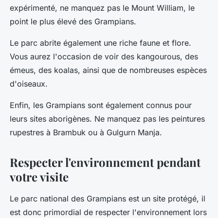
expérimenté, ne manquez pas le Mount William, le
point le plus élevé des Grampians.
Le parc abrite également une riche faune et flore.
Vous aurez l'occasion de voir des kangourous, des
émeus, des koalas, ainsi que de nombreuses espèces
d'oiseaux.
Enfin, les Grampians sont également connus pour
leurs sites aborigènes. Ne manquez pas les peintures
rupestres à Brambuk ou à Gulgurn Manja.
Respecter l'environnement pendant
votre visite
Le parc national des Grampians est un site protégé, il
est donc primordial de respecter l'environnement lors