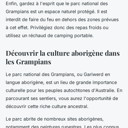
Enfin, gardez à l'esprit que le parc national des
Grampians est un espace naturel protégé. Il est
interdit de faire du feu en dehors des zones prévues
à cet effet. Privilégiez donc des repas froids ou
utilisez un réchaud de camping portable.
Découvrir la culture aborigène dans
les Grampians
Le parc national des Grampians, ou Gariwerd en
langue aborigène, est un lieu de grande importance
culturelle pour les peuples autochtones d'Australie. En
parcourant ses sentiers, vous aurez l'opportunité de
découvrir cette riche culture ancestral.
Le parc abrite de nombreux sites aborigènes,
notamment des peintures rupestres. Les plus connus