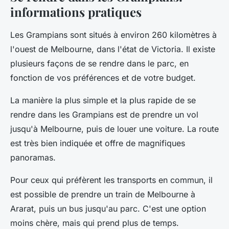
informations pratiques
Les Grampians sont situés à environ 260 kilomètres à
l'ouest de Melbourne, dans l'état de Victoria. Il existe
plusieurs façons de se rendre dans le parc, en
fonction de vos préférences et de votre budget.
La manière la plus simple et la plus rapide de se
rendre dans les Grampians est de prendre un vol
jusqu'à Melbourne, puis de louer une voiture. La route
est très bien indiquée et offre de magnifiques
panoramas.
Pour ceux qui préfèrent les transports en commun, il
est possible de prendre un train de Melbourne à
Ararat, puis un bus jusqu'au parc. C'est une option
moins chère, mais qui prend plus de temps.