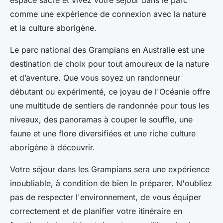
espace sacré et vivez votre séjour dans le parc
comme une expérience de connexion avec la nature
et la culture aborigène.
Le parc national des Grampians en Australie est une
destination de choix pour tout amoureux de la nature
et d’aventure. Que vous soyez un randonneur
débutant ou expérimenté, ce joyau de l'Océanie offre
une multitude de sentiers de randonnée pour tous les
niveaux, des panoramas à couper le souffle, une
faune et une flore diversifiées et une riche culture
aborigène à découvrir.
Votre séjour dans les Grampians sera une expérience
inoubliable, à condition de bien le préparer. N'oubliez
pas de respecter l'environnement, de vous équiper
correctement et de planifier votre itinéraire en