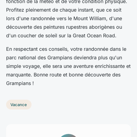
fonction de la météo et de votre condition physique.
Profitez pleinement de chaque instant, que ce soit
lors d'une randonnée vers le Mount William, d'une
découverte des peintures rupestres aborigènes ou
d'un coucher de soleil sur la Great Ocean Road.
En respectant ces conseils, votre randonnée dans le
parc national des Grampians deviendra plus qu'un
simple voyage, elle sera une aventure enrichissante et
marquante. Bonne route et bonne découverte des
Grampians !
Vacance