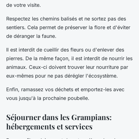
de votre visite.
Respectez les chemins balisés et ne sortez pas des
sentiers. Cela permet de préserver la flore et d'éviter
de déranger la faune.
Il est interdit de cueillir des fleurs ou d'enlever des
pierres. De la même façon, il est interdit de nourrir les
animaux. Ceux-ci doivent trouver leur nourriture par
eux-mêmes pour ne pas dérégler l'écosystème.
Enfin, ramassez vos déchets et emportez-les avec
vous jusqu'à la prochaine poubelle.
Séjourner dans les Grampians:
hébergements et services