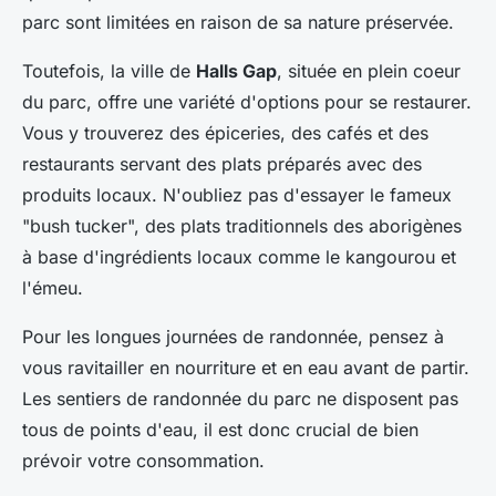
parc sont limitées en raison de sa nature préservée.
Toutefois, la ville de
Halls Gap
, située en plein coeur
du parc, offre une variété d'options pour se restaurer.
Vous y trouverez des épiceries, des cafés et des
restaurants servant des plats préparés avec des
produits locaux. N'oubliez pas d'essayer le fameux
"bush tucker", des plats traditionnels des aborigènes
à base d'ingrédients locaux comme le kangourou et
l'émeu.
Pour les longues journées de randonnée, pensez à
vous ravitailler en nourriture et en eau avant de partir.
Les sentiers de randonnée du parc ne disposent pas
tous de points d'eau, il est donc crucial de bien
prévoir votre consommation.