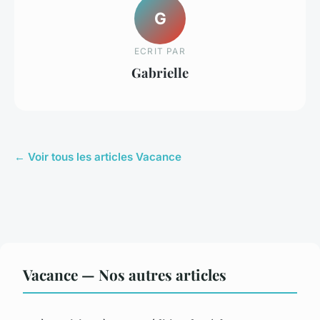
G
ECRIT PAR
Gabrielle
← Voir tous les articles Vacance
Vacance — Nos autres articles