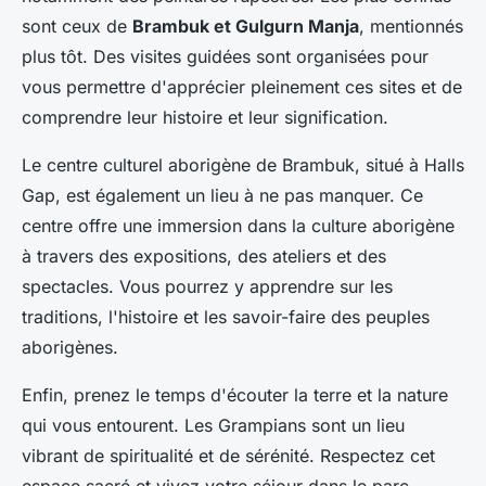
sont ceux de
Brambuk et Gulgurn Manja
, mentionnés
plus tôt. Des visites guidées sont organisées pour
vous permettre d'apprécier pleinement ces sites et de
comprendre leur histoire et leur signification.
Le centre culturel aborigène de Brambuk, situé à Halls
Gap, est également un lieu à ne pas manquer. Ce
centre offre une immersion dans la culture aborigène
à travers des expositions, des ateliers et des
spectacles. Vous pourrez y apprendre sur les
traditions, l'histoire et les savoir-faire des peuples
aborigènes.
Enfin, prenez le temps d'écouter la terre et la nature
qui vous entourent. Les Grampians sont un lieu
vibrant de spiritualité et de sérénité. Respectez cet