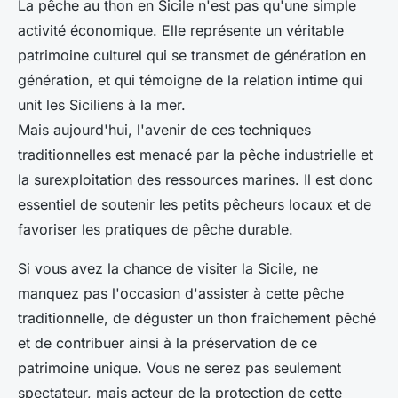
La pêche au thon en Sicile n'est pas qu'une simple
activité économique. Elle représente un véritable
patrimoine culturel qui se transmet de génération en
génération, et qui témoigne de la relation intime qui
unit les Siciliens à la mer.
Mais aujourd'hui, l'avenir de ces techniques
traditionnelles est menacé par la pêche industrielle et
la surexploitation des ressources marines. Il est donc
essentiel de soutenir les petits pêcheurs locaux et de
favoriser les pratiques de pêche durable.
Si vous avez la chance de visiter la Sicile, ne
manquez pas l'occasion d'assister à cette pêche
traditionnelle, de déguster un thon fraîchement pêché
et de contribuer ainsi à la préservation de ce
patrimoine unique. Vous ne serez pas seulement
spectateur, mais acteur de la protection de cette