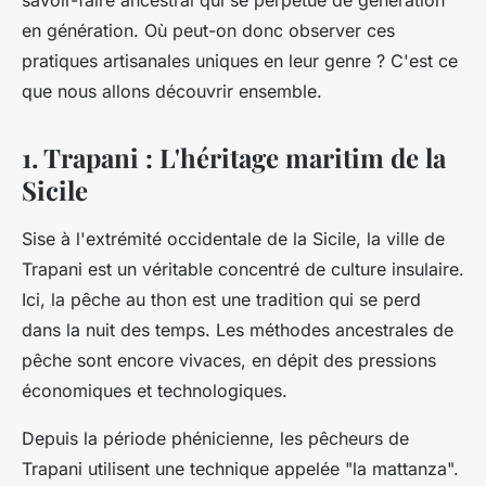
savoir-faire ancestral qui se perpétue de génération
en génération. Où peut-on donc observer ces
pratiques artisanales uniques en leur genre ? C'est ce
que nous allons découvrir ensemble.
1. Trapani : L'héritage maritim de la
Sicile
Sise à l'extrémité occidentale de la Sicile, la ville de
Trapani est un véritable concentré de culture insulaire.
Ici, la pêche au thon est une tradition qui se perd
dans la nuit des temps. Les méthodes ancestrales de
pêche sont encore vivaces, en dépit des pressions
économiques et technologiques.
Depuis la période phénicienne, les pêcheurs de
Trapani utilisent une technique appelée "la mattanza".