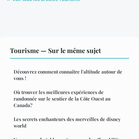
Tourisme — Sur le même sujet
Découvrez comment connaître l'altitude autour de
vous !
Où trouver les meilleures expériences de
randonnée sur le sentier de la Côte Ouest au
Canada?
Les secrets enchanteurs des merveilles de disney
world