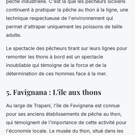
pêche industrielle. C'est là que les pêcheurs siciliens
continuent à pratiquer la pêche au thon à la ligne, une
technique respectueuse de l'environnement qui
permet d'attraper uniquement les poissons de taille
adulte.
Le spectacle des pêcheurs tirant sur leurs lignes pour
remonter les thons à bord est un spectacle
inoubliable qui témoigne de la force et de la
détermination de ces hommes face à la mer.
5. Favignana : L'île aux thons
Au large de Trapani, l'île de Favignana est connue
pour ses anciens établissements de pêche au thon,
qui témoignent de l'importance de cette activité pour
l'économie locale. Le musée du thon, situé dans les