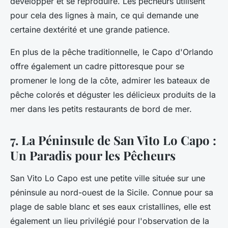
développer et se reproduire. Les pêcheurs utilisent
pour cela des lignes à main, ce qui demande une
certaine dextérité et une grande patience.
En plus de la pêche traditionnelle, le Capo d'Orlando
offre également un cadre pittoresque pour se
promener le long de la côte, admirer les bateaux de
pêche colorés et déguster les délicieux produits de la
mer dans les petits restaurants de bord de mer.
7. La Péninsule de San Vito Lo Capo :
Un Paradis pour les Pêcheurs
San Vito Lo Capo est une petite ville située sur une
péninsule au nord-ouest de la Sicile. Connue pour sa
plage de sable blanc et ses eaux cristallines, elle est
également un lieu privilégié pour l'observation de la