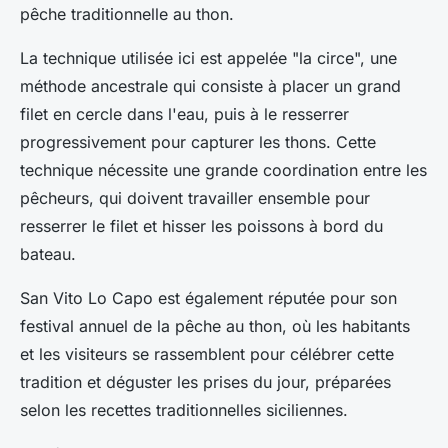
pêche traditionnelle au thon.
La technique utilisée ici est appelée "la circe", une
méthode ancestrale qui consiste à placer un grand
filet en cercle dans l'eau, puis à le resserrer
progressivement pour capturer les thons. Cette
technique nécessite une grande coordination entre les
pêcheurs, qui doivent travailler ensemble pour
resserrer le filet et hisser les poissons à bord du
bateau.
San Vito Lo Capo est également réputée pour son
festival annuel de la pêche au thon, où les habitants
et les visiteurs se rassemblent pour célébrer cette
tradition et déguster les prises du jour, préparées
selon les recettes traditionnelles siciliennes.