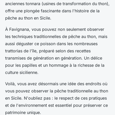
anciennes tonnara (usines de transformation du thon),
offre une plongée fascinante dans l'histoire de la
pêche au thon en Sicile.
À Favignana, vous pouvez non seulement observer
les techniques traditionnelles de pêche au thon, mais
aussi déguster ce poisson dans les nombreuses
trattorias de l'île, préparé selon des recettes
transmises de génération en génération. Un délice
pour les papilles et un hommage à la richesse de la
culture sicilienne.
Voilà, vous avez désormais une idée des endroits où
vous pouvez observer la pêche traditionnelle au thon
en Sicile. N'oubliez pas : le respect de ces pratiques
et de l'environnement est essentiel pour préserver ce
patrimoine unique.