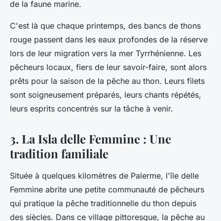
de la faune marine.
C'est là que chaque printemps, des bancs de thons
rouge passent dans les eaux profondes de la réserve
lors de leur migration vers la mer Tyrrhénienne. Les
pêcheurs locaux, fiers de leur savoir-faire, sont alors
prêts pour la saison de la pêche au thon. Leurs filets
sont soigneusement préparés, leurs chants répétés,
leurs esprits concentrés sur la tâche à venir.
3. La Isla delle Femmine : Une
tradition familiale
Située à quelques kilomètres de Palerme, l'île delle
Femmine abrite une petite communauté de pêcheurs
qui pratique la pêche traditionnelle du thon depuis
des siècles. Dans ce village pittoresque, la pêche au