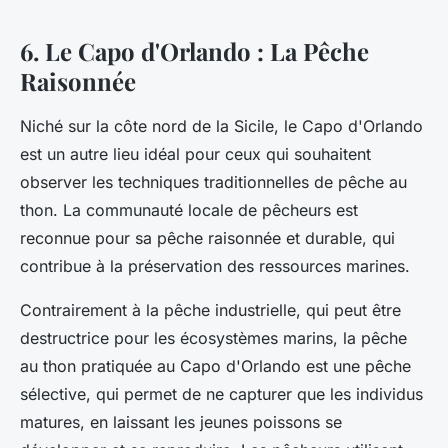
6. Le Capo d'Orlando : La Pêche
Raisonnée
Niché sur la côte nord de la Sicile, le Capo d'Orlando
est un autre lieu idéal pour ceux qui souhaitent
observer les techniques traditionnelles de pêche au
thon. La communauté locale de pêcheurs est
reconnue pour sa pêche raisonnée et durable, qui
contribue à la préservation des ressources marines.
Contrairement à la pêche industrielle, qui peut être
destructrice pour les écosystèmes marins, la pêche
au thon pratiquée au Capo d'Orlando est une pêche
sélective, qui permet de ne capturer que les individus
matures, en laissant les jeunes poissons se