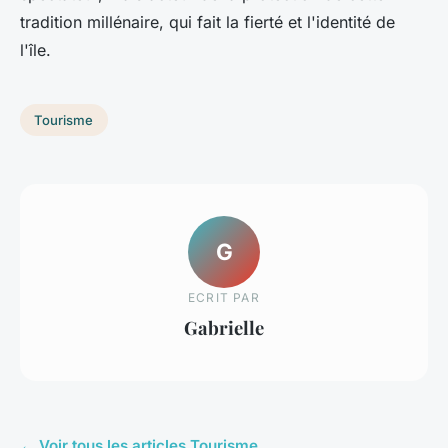
tradition millénaire, qui fait la fierté et l'identité de
l'île.
Tourisme
G
ECRIT PAR
Gabrielle
← Voir tous les articles Tourisme