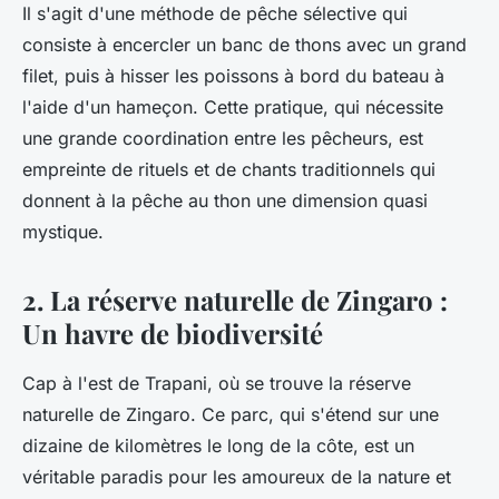
Il s'agit d'une méthode de pêche sélective qui
consiste à encercler un banc de thons avec un grand
filet, puis à hisser les poissons à bord du bateau à
l'aide d'un hameçon. Cette pratique, qui nécessite
une grande coordination entre les pêcheurs, est
empreinte de rituels et de chants traditionnels qui
donnent à la pêche au thon une dimension quasi
mystique.
2. La réserve naturelle de Zingaro :
Un havre de biodiversité
Cap à l'est de Trapani, où se trouve la réserve
naturelle de Zingaro. Ce parc, qui s'étend sur une
dizaine de kilomètres le long de la côte, est un
véritable paradis pour les amoureux de la nature et