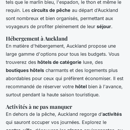
tels que le marlin bleu, l'espadon, le thon et même le
requin. Les
circuits de pêche
au départ d’Auckland
sont nombreux et bien organisés, permettant aux
voyageurs de profiter pleinement de leur
séjour
.
Hébergement à Auckland
En matière d'hébergement, Auckland propose une
large gamme d'options pour tous les budgets. Vous
trouverez des
hôtels de catégorie
luxe, des
boutiques hôtels
charmants et des logements plus
abordables pour ceux qui préfèrent économiser. Il est
recommandé de réserver votre
hôtel
bien à l'avance,
surtout pendant la haute saison touristique.
Activités à ne pas manquer
En dehors de la pêche, Auckland regorge d’
activités
qui sauront occuper vos journées. Explorez le