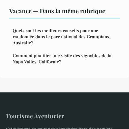
Vacance — Dans la même rubrique
Quels sont les meilleurs conseils pour une
randonnée dans le parc national des Grampians,
Australie?
Comment planifier une visite des vignobles de la
Napa Valley, Californie?
Tourisme Aventurier
Votre magazine pour des escapades hors des sentiers