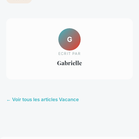
G
ECRIT PAR
Gabrielle
← Voir tous les articles Vacance