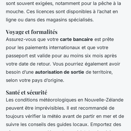
sont souvent exigées, notamment pour la pêche à la
mouche. Ces licences sont disponibles à l’achat en
ligne ou dans des magasins spécialisés.
Voyage et formalités
Assurez-vous que votre
carte bancaire
est prête
pour les paiements internationaux et que votre
passeport est valide pour au moins six mois après
votre date de retour. Vous pourriez également avoir
besoin d’une
autorisation de sortie
de territoire,
selon votre pays d’origine.
Santé et sécurité
Les conditions météorologiques en Nouvelle-Zélande
peuvent être imprévisibles. Il est recommandé de
toujours vérifier la météo avant de partir en mer et de
suivre les conseils des guides locaux. Emportez des