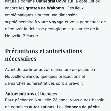
naturels comme
Cathedral Cove
sur la côte Est ou
encore les
grottes de Waitomo
. Ces lieux
emblématiques ajoutent une dimension
supplémentaire à votre
voyage
et vous permettent de
découvrir la richesse géologique et culturelle de la
Nouvelle-Zélande.
Précautions et autorisations
nécessaires
Avant de partir pour votre aventure de pêche en
Nouvelle-Zélande, quelques précautions et
démarches administratives sont à prévoir.
Autorisations et licences
Pour pêcher en Nouvelle-Zélande, vous aurez besoin
de certaines
autorisations
. Les
licences de pêche