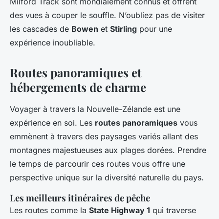
Milford Track sont mondialement connus et offrent
des vues à couper le souffle. N’oubliez pas de visiter
les cascades de
Bowen
et
Stirling
pour une
expérience inoubliable.
Routes panoramiques et
hébergements de charme
Voyager à travers la Nouvelle-Zélande est une
expérience en soi. Les
routes panoramiques
vous
emmènent à travers des paysages variés allant des
montagnes majestueuses aux plages dorées. Prendre
le temps de parcourir ces routes vous offre une
perspective unique sur la diversité naturelle du pays.
Les meilleurs itinéraires de pêche
Les routes comme la
State Highway 1
qui traverse