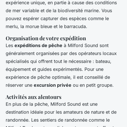
expérience unique, en partie à cause des conditions
de mer variable et de la biodiversité marine. Vous
pouvez espérer capturer des espèces comme le
merlu, la morue bleue et le barracuda.
Organisation de votre expédition
Les
expéditions de pêche
à Milford Sound sont
généralement organisées par des opérateurs locaux
spécialisés qui offrent tout le nécessaire : bateau,
équipement et guides expérimentés. Pour une
expérience de pêche optimale, il est conseillé de
réserver une
excursion privée
ou en petit groupe.
Activités aux alentours
En plus de la pêche, Milford Sound est une
destination idéale pour les amateurs de nature et de
randonnée. Les sentiers de randonnée comme le