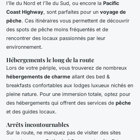
l'île du Nord et l'île du Sud, ou encore la
Pacific
Coast Highway
, sont parfaites pour un
voyage de
pêche
. Ces itinéraires vous permettent de découvrir
des spots de pêche moins fréquentés et de
rencontrer des locaux passionnés par leur
environnement.
Hébergements le long de la route
Lors de votre périple, vous trouverez de nombreux
hébergements de charme
allant des bed &
breakfasts confortables aux lodges luxueux nichés en
pleine nature. Pour une immersion totale, optez pour
des hébergements qui offrent des services de
pêche
et des guides locaux.
Arrêts incontournables
Sur la route, ne manquez pas de visiter des sites