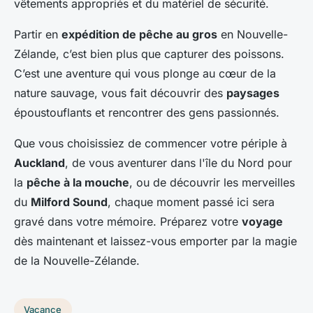
vêtements appropriés et du matériel de sécurité.
Partir en
expédition de pêche au gros
en Nouvelle-
Zélande, c’est bien plus que capturer des poissons.
C’est une aventure qui vous plonge au cœur de la
nature sauvage, vous fait découvrir des
paysages
époustouflants et rencontrer des gens passionnés.
Que vous choisissiez de commencer votre périple à
Auckland
, de vous aventurer dans l'île du Nord pour
la
pêche à la mouche
, ou de découvrir les merveilles
du
Milford Sound
, chaque moment passé ici sera
gravé dans votre mémoire. Préparez votre
voyage
dès maintenant et laissez-vous emporter par la magie
de la Nouvelle-Zélande.
Vacance