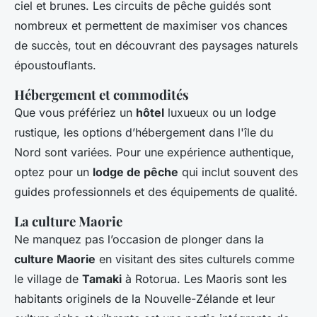
ciel et brunes. Les circuits de pêche guidés sont
nombreux et permettent de maximiser vos chances
de succès, tout en découvrant des paysages naturels
époustouflants.
Hébergement et commodités
Que vous préfériez un
hôtel
luxueux ou un lodge
rustique, les options d’hébergement dans l'île du
Nord sont variées. Pour une expérience authentique,
optez pour un
lodge de pêche
qui inclut souvent des
guides professionnels et des équipements de qualité.
La culture Maorie
Ne manquez pas l’occasion de plonger dans la
culture Maorie
en visitant des sites culturels comme
le village de
Tamaki
à Rotorua. Les Maoris sont les
habitants originels de la Nouvelle-Zélande et leur