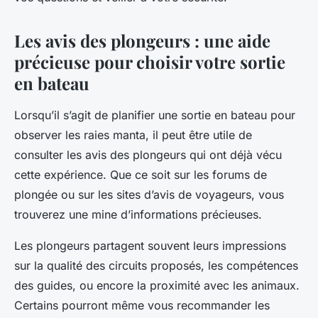
Les avis des plongeurs : une aide
précieuse pour choisir votre sortie
en bateau
Lorsqu’il s’agit de planifier une sortie en bateau pour
observer les raies manta, il peut être utile de
consulter les avis des plongeurs qui ont déjà vécu
cette expérience. Que ce soit sur les forums de
plongée ou sur les sites d’avis de voyageurs, vous
trouverez une mine d’informations précieuses.
Les plongeurs partagent souvent leurs impressions
sur la qualité des circuits proposés, les compétences
des guides, ou encore la proximité avec les animaux.
Certains pourront même vous recommander les