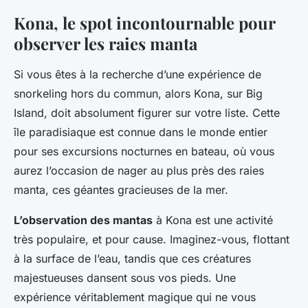
Kona, le spot incontournable pour
observer les raies manta
Si vous êtes à la recherche d’une expérience de
snorkeling hors du commun, alors Kona, sur Big
Island, doit absolument figurer sur votre liste. Cette
île paradisiaque est connue dans le monde entier
pour ses excursions nocturnes en bateau, où vous
aurez l’occasion de nager au plus près des raies
manta, ces géantes gracieuses de la mer.
L’observation des mantas
à Kona est une activité
très populaire, et pour cause. Imaginez-vous, flottant
à la surface de l’eau, tandis que ces créatures
majestueuses dansent sous vos pieds. Une
expérience véritablement magique qui ne vous