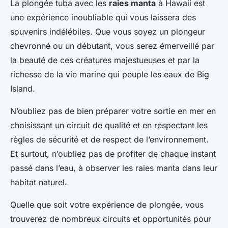
La plongée tuba avec les
raies manta
à Hawaii est
une expérience inoubliable qui vous laissera des
souvenirs indélébiles. Que vous soyez un plongeur
chevronné ou un débutant, vous serez émerveillé par
la beauté de ces créatures majestueuses et par la
richesse de la vie marine qui peuple les eaux de Big
Island.
N’oubliez pas de bien préparer votre sortie en mer en
choisissant un circuit de qualité et en respectant les
règles de sécurité et de respect de l’environnement.
Et surtout, n’oubliez pas de profiter de chaque instant
passé dans l’eau, à observer les raies manta dans leur
habitat naturel.
Quelle que soit votre expérience de plongée, vous
trouverez de nombreux circuits et opportunités pour