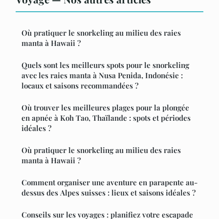
Où pratiquer le snorkeling au milieu des raies
manta à Hawaii ?
Quels sont les meilleurs spots pour le snorkeling
avec les raies manta à Nusa Penida, Indonésie :
locaux et saisons recommandées ?
Où trouver les meilleures plages pour la plongée
en apnée à Koh Tao, Thaïlande : spots et périodes
idéales ?
Où pratiquer le snorkeling au milieu des raies
manta à Hawaii ?
Comment organiser une aventure en parapente au-
dessus des Alpes suisses : lieux et saisons idéales ?
Conseils sur les voyages : planifiez votre escapade