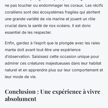
ne pas toucher ou endommager les coraux. Les récifs
coralliens sont des écosystèmes fragiles qui abritent
une grande variété de vie marine et jouent un rôle
crucial dans la santé de nos océans. Il est donc
essentiel de les respecter.
Enfin, gardez à l’esprit que la plongée avec les raies
manta doit avant tout être une expérience
d’observation. Saisissez cette occasion unique pour
admirer ces créatures majestueuses dans leur habitat
naturel et en apprendre plus sur leur comportement et
leur mode de vie.
Conclusion : Une expérience à vivre
absolument