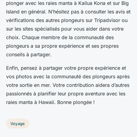
plonger avec les raies manta à Kailua Kona et sur Big
Island en général. N’hésitez pas à consulter les avis et
vérifications des autres plongeurs sur Tripadvisor ou
sur les sites spécialisés pour vous aider dans votre
choix. Chaque membre de la communauté des
plongeurs a sa propre expérience et ses propres
conseils à partager.
Enfin, pensez à partager votre propre expérience et
vos photos avec la communauté des plongeurs après
votre sortie en mer. Votre contribution aidera d’autres
passionnés à planifier leur propre aventure avec les
raies manta à Hawaii. Bonne plongée !
Voyage