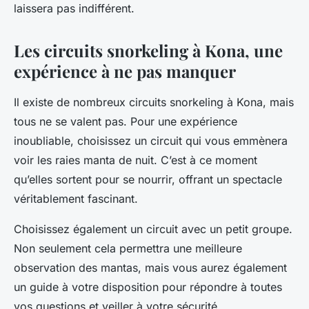
laissera pas indifférent.
Les circuits snorkeling à Kona, une
expérience à ne pas manquer
Il existe de nombreux circuits snorkeling à Kona, mais
tous ne se valent pas. Pour une expérience
inoubliable, choisissez un circuit qui vous emmènera
voir les raies manta de nuit. C’est à ce moment
qu’elles sortent pour se nourrir, offrant un spectacle
véritablement fascinant.
Choisissez également un circuit avec un petit groupe.
Non seulement cela permettra une meilleure
observation des mantas, mais vous aurez également
un guide à votre disposition pour répondre à toutes
vos questions et veiller à votre sécurité.