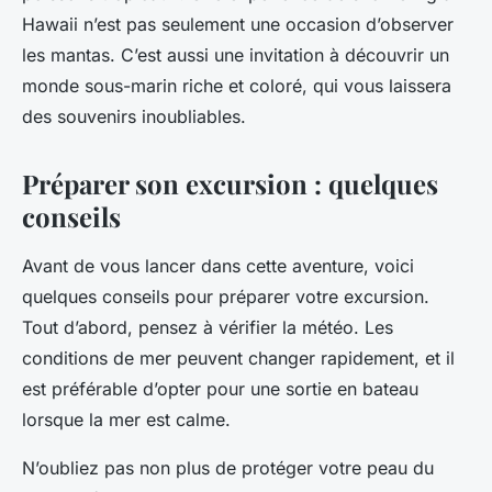
Hawaii n’est pas seulement une occasion d’observer
les mantas. C’est aussi une invitation à découvrir un
monde sous-marin riche et coloré, qui vous laissera
des souvenirs inoubliables.
Préparer son excursion : quelques
conseils
Avant de vous lancer dans cette aventure, voici
quelques conseils pour préparer votre excursion.
Tout d’abord, pensez à vérifier la météo. Les
conditions de mer peuvent changer rapidement, et il
est préférable d’opter pour une sortie en bateau
lorsque la mer est calme.
N’oubliez pas non plus de protéger votre peau du