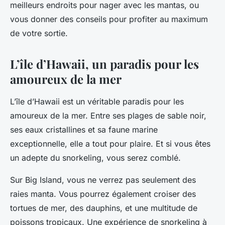
meilleurs endroits pour nager avec les mantas, ou
vous donner des conseils pour profiter au maximum
de votre sortie.
L’île d’Hawaii, un paradis pour les
amoureux de la mer
L’île d’Hawaii est un véritable paradis pour les
amoureux de la mer. Entre ses plages de sable noir,
ses eaux cristallines et sa faune marine
exceptionnelle, elle a tout pour plaire. Et si vous êtes
un adepte du snorkeling, vous serez comblé.
Sur Big Island, vous ne verrez pas seulement des
raies manta. Vous pourrez également croiser des
tortues de mer, des dauphins, et une multitude de
poissons tropicaux. Une expérience de snorkeling à